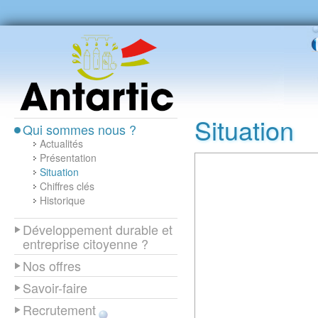
Situation
Qui sommes nous ?
Actualités
Présentation
Situation
Chiffres clés
Historique
Développement durable et
entreprise citoyenne ?
Nos offres
Savoir-faire
Recrutement